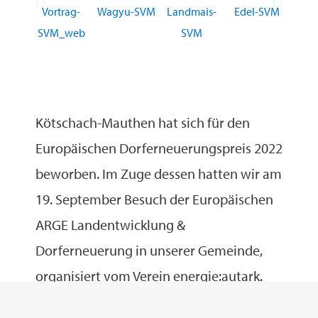
Kötschach-Mauthen hat sich für den
Europäischen Dorferneuerungspreis 2022
beworben. Im Zuge dessen hatten wir am
19. September Besuch der Europäischen
ARGE Landentwicklung &
Dorferneuerung in unserer Gemeinde,
organisiert vom Verein energie:autark.