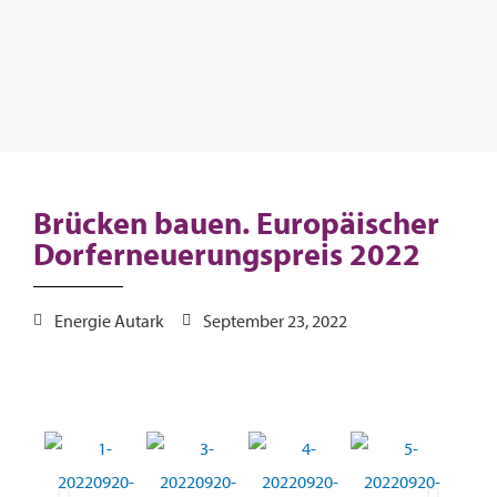
Brücken bauen. Europäischer
Dorferneuerungspreis 2022
Energie Autark
September 23, 2022