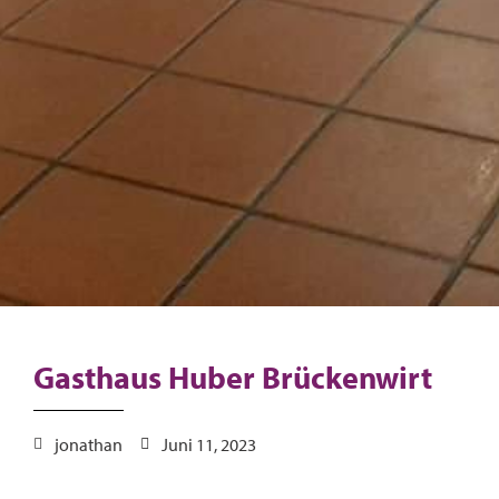
Gasthaus Huber Brückenwirt
jonathan
Juni 11, 2023