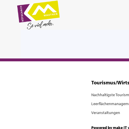
Tourismus/Wirt
Nachhaltigste Touris
Leerflächenmanagem
Veranstaltungen
Powered by make IT 