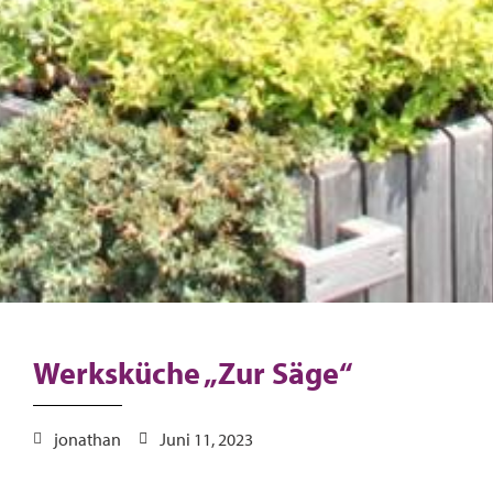
Werksküche „Zur Säge“
jonathan
Juni 11, 2023